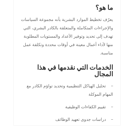
ما هو؟
يعرّف تخطيط الموارد البشرية بأنه مجموعة السياسات
والإجراءات المتكاملة والمتعلقة بالكادر البشري، التي
تهدف إلى تحديد وتوفير الأعداد والمستويات المطلوبة
منها لأداء أعمال معينة في أوقات محددة وتكلفة عمل
مناسبة.
الخدمات التي نقدمها في هذا
المجال
– تحليل الهياكل التنظيمية وتحديد تواؤم الكادر مع
المهام الموكلة
– تقييم الكفاءات الوظيفية
– دراسات جدوى تعهيد الوظائف