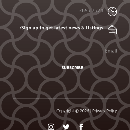
24/ 7 / 365
Sign up to get latest news & Listings:
SUBSCRIBE
Copyright © 2026 |
Privacy Policy