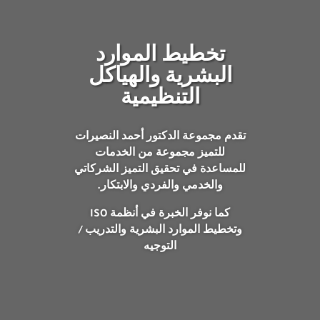
تخطيط الموارد
البشرية والهياكل
التنظيمية
تقدم مجموعة الدكتور أحمد النصيرات
للتميز مجموعة من الخدمات
للمساعدة في تحقيق التميز الشركاتي
والخدمي والفردي والابتكار.
كما نوفر الخبرة في أنظمة ISO
وتخطيط الموارد البشرية والتدريب /
التوجيه